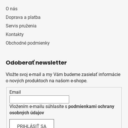
O nás
Doprava a platba
Servis pruženia
Kontakty
Obchodné podmienky
Odoberať newsletter
Vložte svoj e-mail a my Vám budeme zasielať informácie
o nových produktoch na našom e-shope.
Email
Vložením e-mailu súhlasíte s
podmienkami ochrany
osobných údajov
PRIHLÁSIŤ SA