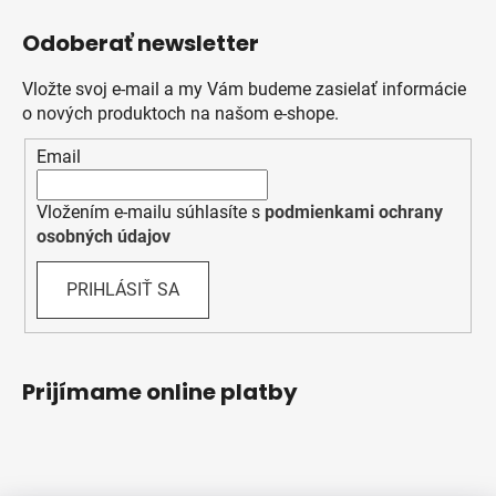
Odoberať newsletter
Vložte svoj e-mail a my Vám budeme zasielať informácie
o nových produktoch na našom e-shope.
Email
Vložením e-mailu súhlasíte s
podmienkami ochrany
osobných údajov
PRIHLÁSIŤ SA
Prijímame online platby