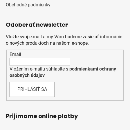
Obchodné podmienky
Odoberať newsletter
Vložte svoj e-mail a my Vám budeme zasielať informácie
o nových produktoch na našom e-shope.
Email
Vložením e-mailu súhlasíte s
podmienkami ochrany
osobných údajov
PRIHLÁSIŤ SA
Prijímame online platby