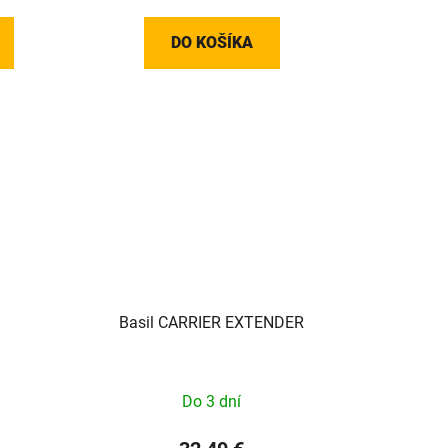
DO KOŠÍKA
Basil CARRIER EXTENDER
Do 3 dní