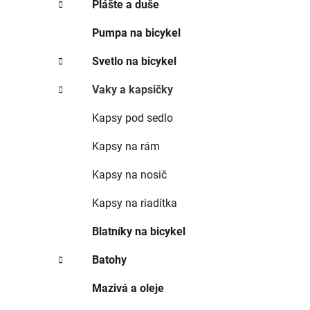
Plášte a duše
Pumpa na bicykel
Svetlo na bicykel
Vaky a kapsičky
Kapsy pod sedlo
Kapsy na rám
Kapsy na nosič
Kapsy na riadítka
Blatníky na bicykel
Batohy
Mazivá a oleje