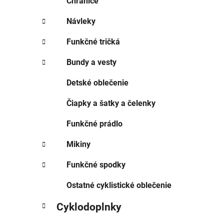
Chrániče
Návleky
Funkčné tričká
Bundy a vesty
Detské oblečenie
Čiapky a šatky a čelenky
Funkčné prádlo
Mikiny
Funkčné spodky
Ostatné cyklistické oblečenie
Cyklodoplnky