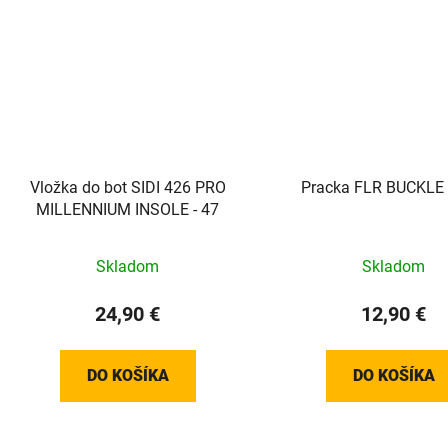
Vložka do bot SIDI 426 PRO
Pracka FLR BUCKLE 
MILLENNIUM INSOLE - 47
Skladom
Skladom
24,90 €
12,90 €
DO KOŠÍKA
DO KOŠÍKA