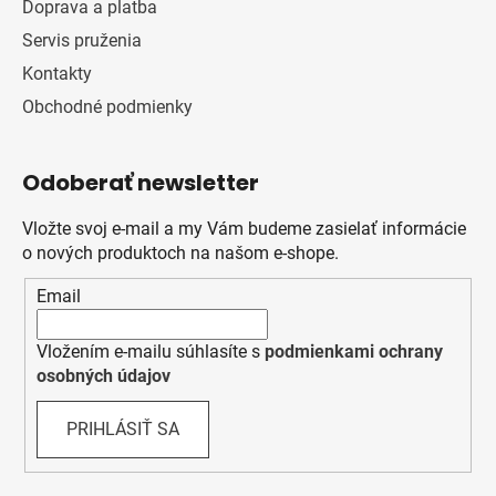
Doprava a platba
Servis pruženia
Kontakty
Obchodné podmienky
Odoberať newsletter
Vložte svoj e-mail a my Vám budeme zasielať informácie
o nových produktoch na našom e-shope.
Email
Vložením e-mailu súhlasíte s
podmienkami ochrany
osobných údajov
PRIHLÁSIŤ SA