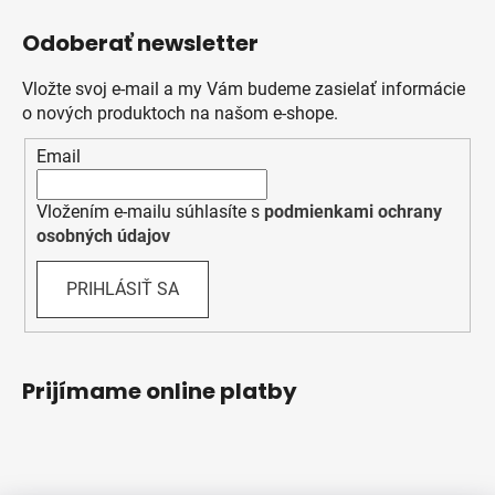
Odoberať newsletter
Vložte svoj e-mail a my Vám budeme zasielať informácie
o nových produktoch na našom e-shope.
Email
Vložením e-mailu súhlasíte s
podmienkami ochrany
osobných údajov
PRIHLÁSIŤ SA
Prijímame online platby