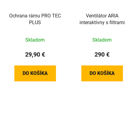
Ochrana rámu PRO TEC
Ventilátor ARIA
PLUS
interaktívny s filtrami
Skladom
Skladom
29,90 €
290 €
DO KOŠÍKA
DO KOŠÍKA