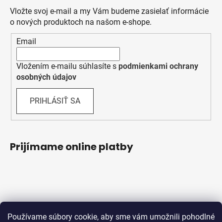
Vložte svoj e-mail a my Vám budeme zasielať informácie
o nových produktoch na našom e-shope.
Email
Vložením e-mailu súhlasíte s
podmienkami ochrany
osobných údajov
PRIHLÁSIŤ SA
Prijímame online platby
Používame súbory cookie, aby sme vám umožnili pohodlné