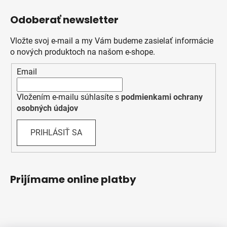
Odoberať newsletter
Vložte svoj e-mail a my Vám budeme zasielať informácie
o nových produktoch na našom e-shope.
Email
Vložením e-mailu súhlasíte s
podmienkami ochrany
osobných údajov
PRIHLÁSIŤ SA
Prijímame online platby