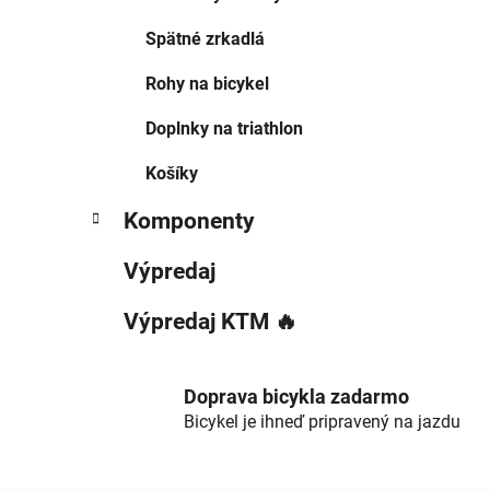
Spätné zrkadlá
Rohy na bicykel
Doplnky na triathlon
Košíky
Komponenty
Výpredaj
Výpredaj KTM 🔥
Doprava bicykla zadarmo
Bicykel je ihneď pripravený na jazdu