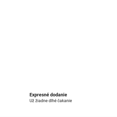
Expresné dodanie
Už žiadne dlhé čakanie