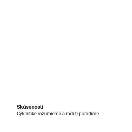
Skúsenosti
Cyklistike rozumieme a radi ti poradíme