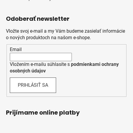
Odoberať newsletter
Vložte svoj e-mail a my Vám budeme zasielať informácie
o nových produktoch na našom e-shope.
Email
Vložením e-mailu súhlasíte s
podmienkami ochrany
osobných údajov
PRIHLÁSIŤ SA
Prijímame online platby