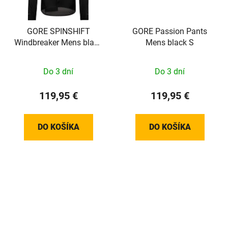
GORE SPINSHIFT
GORE Passion Pants
Windbreaker Mens black
Mens black S
S
Do 3 dní
Do 3 dní
119,95 €
119,95 €
DO KOŠÍKA
DO KOŠÍKA