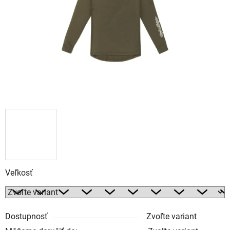
Veľkosť
Dostupnosť
Zvoľte variant