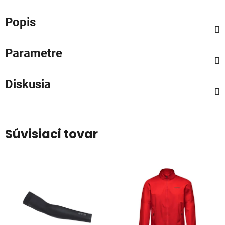
Popis
Parametre
Diskusia
Súvisiaci tovar