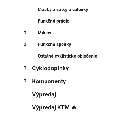
Čiapky a šatky a čelenky
Funkčné prádlo
Mikiny
Funkčné spodky
Ostatné cyklistické oblečenie
Cyklodoplnky
Komponenty
Výpredaj
Výpredaj KTM 🔥