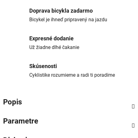
Doprava bicykla zadarmo
Bicykel je ihneď pripravený na jazdu
Expresné dodanie
Už žiadne dlhé čakanie
Skúsenosti
Cyklistike rozumieme a radi ti poradíme
Popis
Parametre