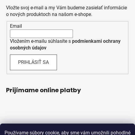
Vložte svoj e-mail a my Vám budeme zasielať informácie
o nových produktoch na našom e-shope.
Email
Vložením e-mailu súhlasíte s
podmienkami ochrany
osobných údajov
PRIHLÁSIŤ SA
Prijímame online platby
Používame súbory cookie, aby sme vám umožnili pohodlné