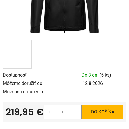
Dostupnosť
Do 3 dní
(5 ks)
Môžeme doručiť do:
12.8.2026
Možnosti doručenia
219,95 €
DO KOŠÍKA
Jednotková cena: