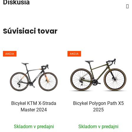
Diskusia
Súvisiaci tovar
AKCIA
AKCIA
Bicykel KTM X-Strada
Bicykel Polygon Path X5
Master 2024
2025
Skladom v predajni
Skladom v predajni