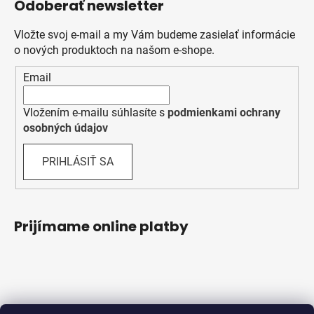
Odoberať newsletter
Vložte svoj e-mail a my Vám budeme zasielať informácie
o nových produktoch na našom e-shope.
Email
Vložením e-mailu súhlasíte s
podmienkami ochrany
osobných údajov
PRIHLÁSIŤ SA
Prijímame online platby