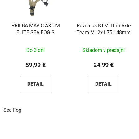
PRILBA MAVIC AXIUM
Pevná os KTM Thru Axle
ELITE SEA FOG S
Team M12x1.75 148mm
Do 3 dní
Skladom v predajni
59,99 €
24,99 €
DETAIL
DETAIL
Sea Fog