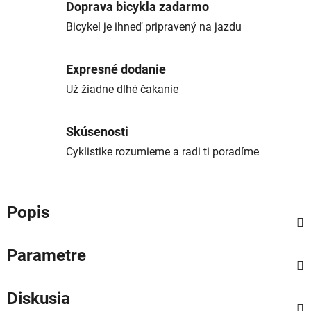
Doprava bicykla zadarmo
Bicykel je ihneď pripravený na jazdu
Expresné dodanie
Už žiadne dlhé čakanie
Skúsenosti
Cyklistike rozumieme a radi ti poradíme
Popis
Parametre
Diskusia