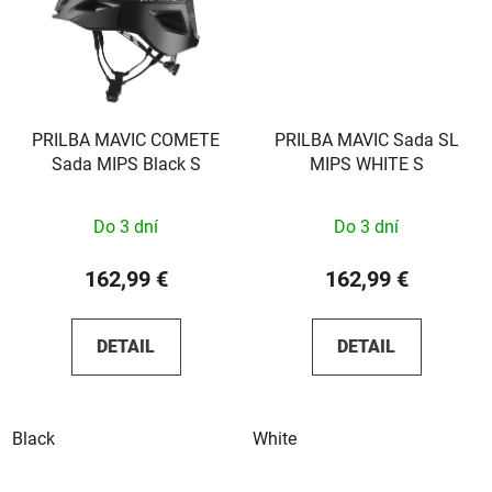
PRILBA MAVIC COMETE
PRILBA MAVIC Sada SL
Sada MIPS Black S
MIPS WHITE S
Do 3 dní
Do 3 dní
162,99 €
162,99 €
DETAIL
DETAIL
Black
White