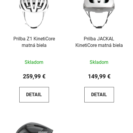
Prilba Z1 KinetiCore
Prilba JACKAL
matná biela
KinetiCore matná biela
Skladom
Skladom
259,99 €
149,99 €
DETAIL
DETAIL