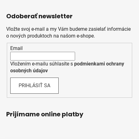
Odoberať newsletter
Vložte svoj e-mail a my Vám budeme zasielať informácie
o nových produktoch na našom e-shope.
Email
Vložením e-mailu súhlasíte s
podmienkami ochrany
osobných údajov
PRIHLÁSIŤ SA
Prijímame online platby