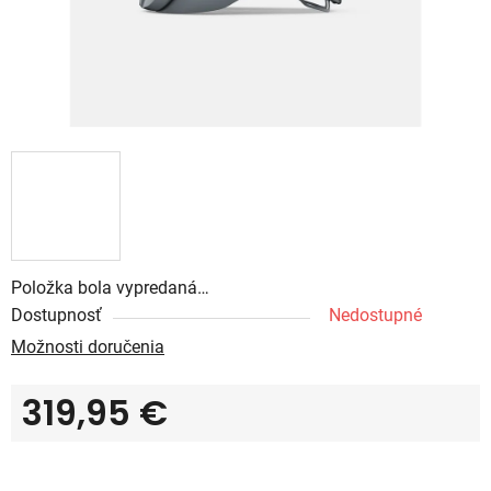
Položka bola vypredaná…
Dostupnosť
Nedostupné
Možnosti doručenia
319,95 €
Jednotková cena: