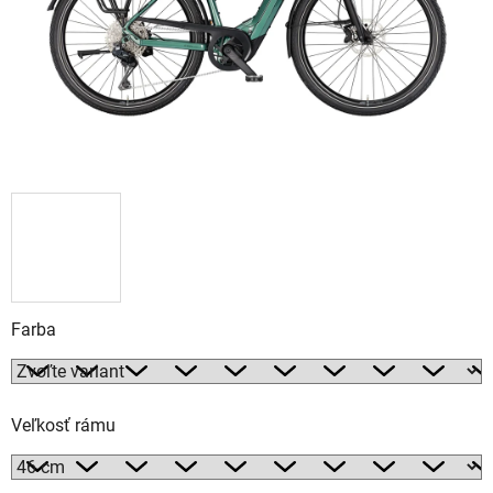
Farba
Veľkosť rámu