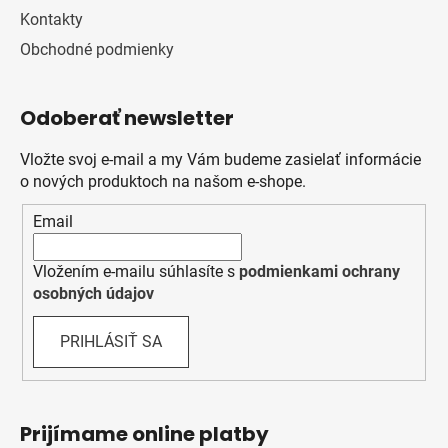
Kontakty
Obchodné podmienky
Odoberať newsletter
Vložte svoj e-mail a my Vám budeme zasielať informácie
o nových produktoch na našom e-shope.
Email
Vložením e-mailu súhlasíte s
podmienkami ochrany
osobných údajov
PRIHLÁSIŤ SA
Prijímame online platby