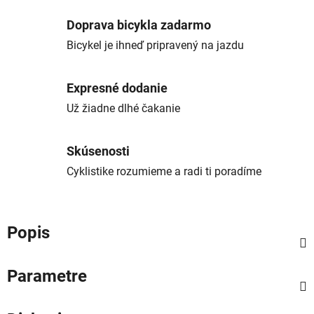
Doprava bicykla zadarmo
Bicykel je ihneď pripravený na jazdu
Expresné dodanie
Už žiadne dlhé čakanie
Skúsenosti
Cyklistike rozumieme a radi ti poradíme
Popis
Parametre