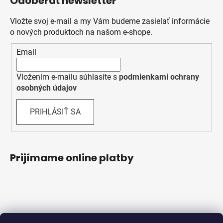
Odoberať newsletter
Vložte svoj e-mail a my Vám budeme zasielať informácie
o nových produktoch na našom e-shope.
Email
Vložením e-mailu súhlasíte s
podmienkami ochrany
osobných údajov
PRIHLÁSIŤ SA
Prijímame online platby