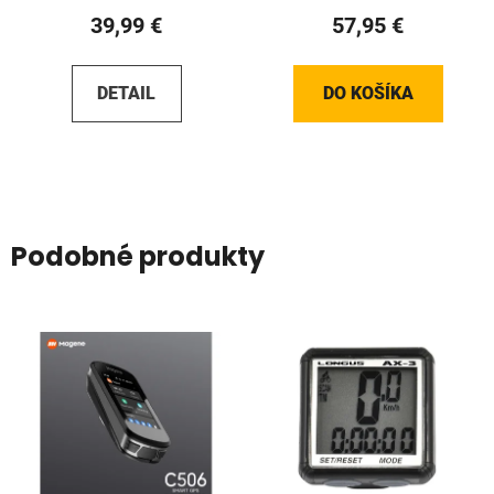
39,99 €
57,95 €
DETAIL
DO KOŠÍKA
Podobné produkty