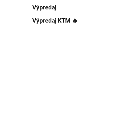
Výpredaj
Výpredaj KTM 🔥