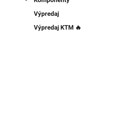
Výpredaj
Výpredaj KTM 🔥