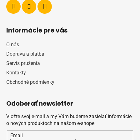
Informácie pre vás
O nás
Doprava a platba
Servis pruženia
Kontakty
Obchodné podmienky
Odoberať newsletter
Vložte svoj e-mail a my Vám budeme zasielať informácie
o nových produktoch na našom e-shope.
Email