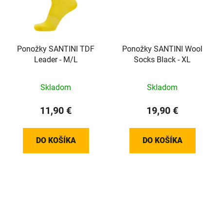
Ponožky SANTINI TDF
Ponožky SANTINI Wool
Leader - M/L
Socks Black - XL
Skladom
Skladom
11,90 €
19,90 €
DO KOŠÍKA
DO KOŠÍKA