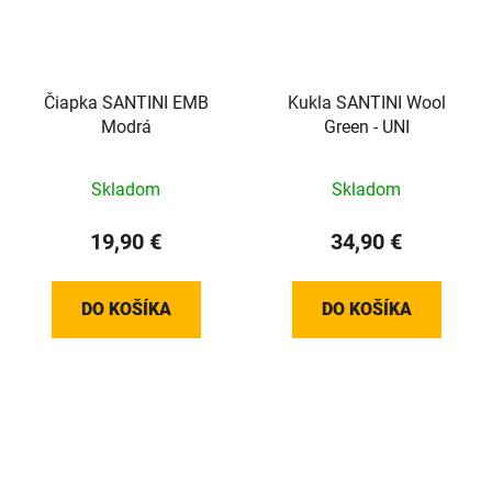
Čiapka SANTINI EMB
Kukla SANTINI Wool
Modrá
Green - UNI
Skladom
Skladom
19,90 €
34,90 €
DO KOŠÍKA
DO KOŠÍKA