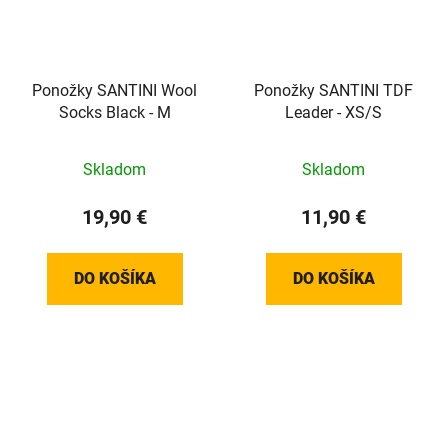
Ponožky SANTINI Wool
Ponožky SANTINI TDF
Socks Black - M
Leader - XS/S
Skladom
Skladom
19,90 €
11,90 €
DO KOŠÍKA
DO KOŠÍKA