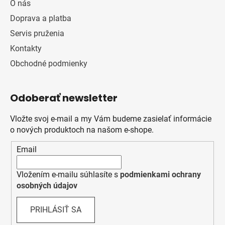
O nás
Doprava a platba
Servis pruženia
Kontakty
Obchodné podmienky
Odoberať newsletter
Vložte svoj e-mail a my Vám budeme zasielať informácie
o nových produktoch na našom e-shope.
Email
Vložením e-mailu súhlasíte s
podmienkami ochrany
osobných údajov
PRIHLÁSIŤ SA