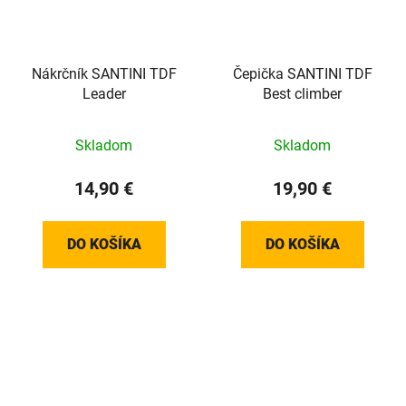
Nákrčník SANTINI TDF
Čepička SANTINI TDF
Leader
Best climber
Skladom
Skladom
14,90 €
19,90 €
DO KOŠÍKA
DO KOŠÍKA