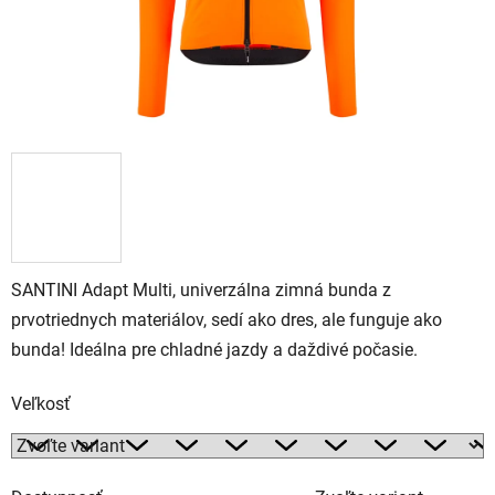
SANTINI Adapt Multi, univerzálna zimná bunda z
prvotriednych materiálov, sedí ako dres, ale funguje ako
bunda! Ideálna pre chladné jazdy a daždivé počasie.
Veľkosť