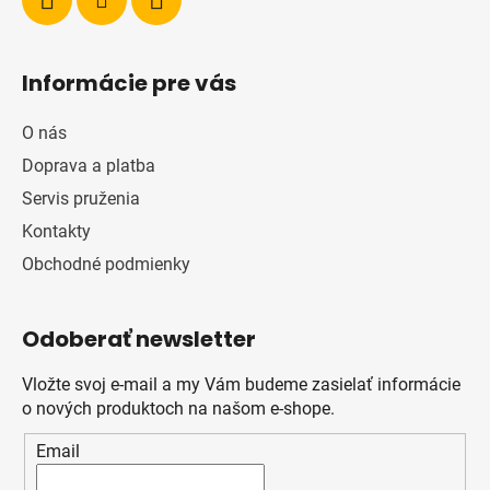
Informácie pre vás
O nás
Doprava a platba
Servis pruženia
Kontakty
Obchodné podmienky
Odoberať newsletter
Vložte svoj e-mail a my Vám budeme zasielať informácie
o nových produktoch na našom e-shope.
Email