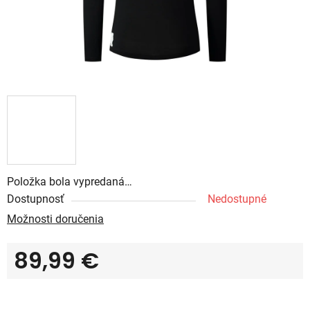
Položka bola vypredaná…
Dostupnosť
Nedostupné
Možnosti doručenia
89,99 €
Jednotková cena: