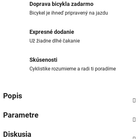
Doprava bicykla zadarmo
Bicykel je ihneď pripravený na jazdu
Expresné dodanie
Už žiadne dlhé čakanie
Skúsenosti
Cyklistike rozumieme a radi ti poradíme
Popis
Parametre
Diskusia