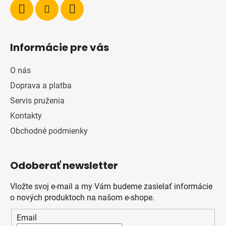
Informácie pre vás
O nás
Doprava a platba
Servis pruženia
Kontakty
Obchodné podmienky
Odoberať newsletter
Vložte svoj e-mail a my Vám budeme zasielať informácie
o nových produktoch na našom e-shope.
Email