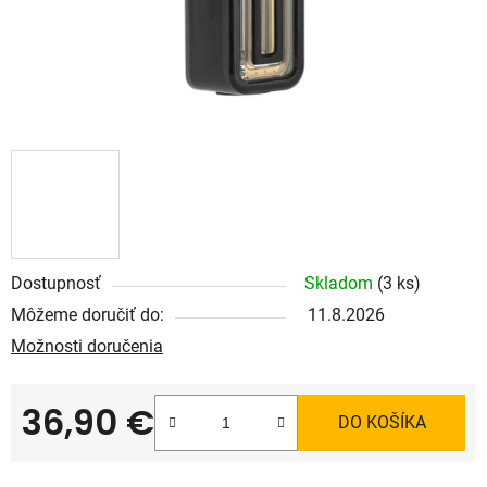
Dostupnosť
Skladom
(3 ks)
Môžeme doručiť do:
11.8.2026
Možnosti doručenia
36,90 €
DO KOŠÍKA
Jednotková cena: