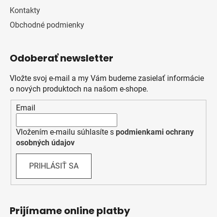
Kontakty
Obchodné podmienky
Odoberať newsletter
Vložte svoj e-mail a my Vám budeme zasielať informácie
o nových produktoch na našom e-shope.
Email
Vložením e-mailu súhlasíte s
podmienkami ochrany
osobných údajov
PRIHLÁSIŤ SA
Prijímame online platby