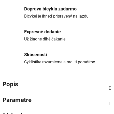
Doprava bicykla zadarmo
Bicykel je ihneď pripravený na jazdu
Expresné dodanie
Už žiadne dlhé čakanie
Skúsenosti
Cyklistike rozumieme a radi ti poradíme
Popis
Parametre