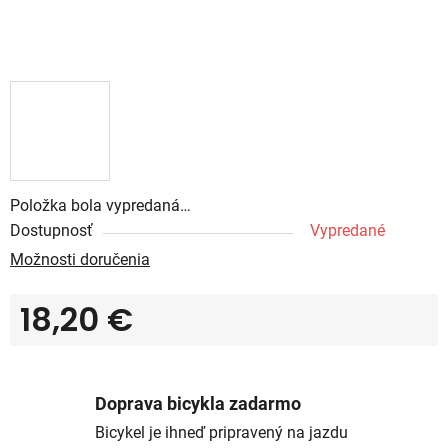
Položka bola vypredaná…
Dostupnosť
Vypredané
Možnosti doručenia
18,20 €
Jednotková cena:
Doprava bicykla zadarmo
Bicykel je ihneď pripravený na jazdu