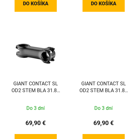
DO KOŠÍKA
DO KOŠÍKA
GIANT CONTACT SL
GIANT CONTACT SL
OD2 STEM BLA 31.8X
OD2 STEM BLA 31.8X
80 0D
100 10D
Do 3 dní
Do 3 dní
69,90 €
69,90 €