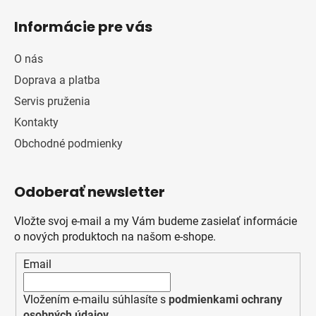
Informácie pre vás
O nás
Doprava a platba
Servis pruženia
Kontakty
Obchodné podmienky
Odoberať newsletter
Vložte svoj e-mail a my Vám budeme zasielať informácie
o nových produktoch na našom e-shope.
Email
Vložením e-mailu súhlasíte s
podmienkami ochrany
osobných údajov