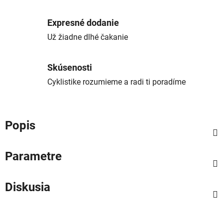
Expresné dodanie
Už žiadne dlhé čakanie
Skúsenosti
Cyklistike rozumieme a radi ti poradíme
Popis
Parametre
Diskusia