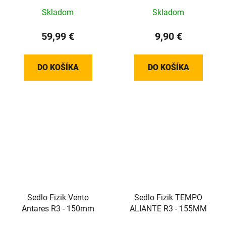
Skladom
Skladom
59,99 €
9,90 €
DO KOŠÍKA
DO KOŠÍKA
Sedlo Fizik Vento
Sedlo Fizik TEMPO
Antares R3 - 150mm
ALIANTE R3 - 155MM