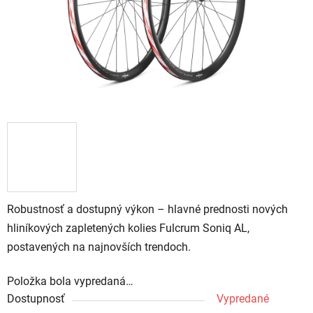
Robustnosť a dostupný výkon – hlavné prednosti nových
hliníkových zapletených kolies Fulcrum Soniq AL,
postavených na najnovších trendoch.
Položka bola vypredaná…
Dostupnosť
Vypredané