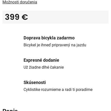
Možnosti doručenia
399 €
Jednotková cena:
Doprava bicykla zadarmo
Bicykel je ihneď pripravený na jazdu
Expresné dodanie
Už žiadne dlhé čakanie
Skúsenosti
Cyklistike rozumieme a radi ti poradíme