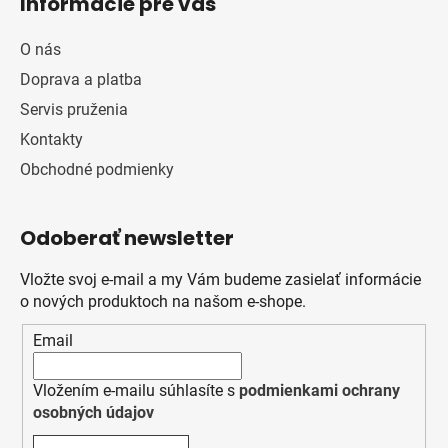
Informácie pre vás
O nás
Doprava a platba
Servis pruženia
Kontakty
Obchodné podmienky
Odoberať newsletter
Vložte svoj e-mail a my Vám budeme zasielať informácie
o nových produktoch na našom e-shope.
Email
Vložením e-mailu súhlasíte s
podmienkami ochrany
osobných údajov