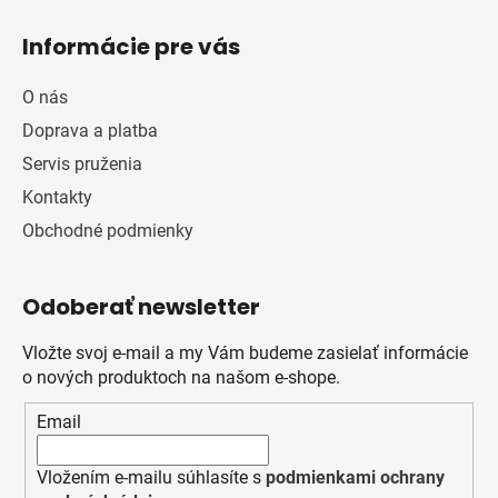
Informácie pre vás
O nás
Doprava a platba
Servis pruženia
Kontakty
Obchodné podmienky
Odoberať newsletter
Vložte svoj e-mail a my Vám budeme zasielať informácie
o nových produktoch na našom e-shope.
Email
Vložením e-mailu súhlasíte s
podmienkami ochrany