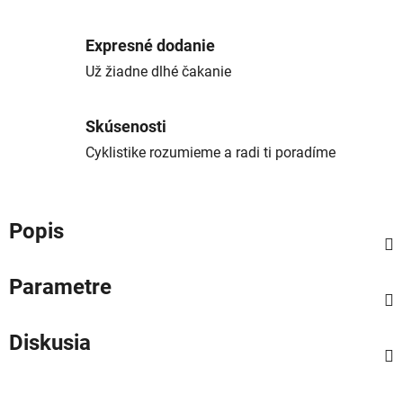
Expresné dodanie
Už žiadne dlhé čakanie
Skúsenosti
Cyklistike rozumieme a radi ti poradíme
Popis
Parametre
Diskusia