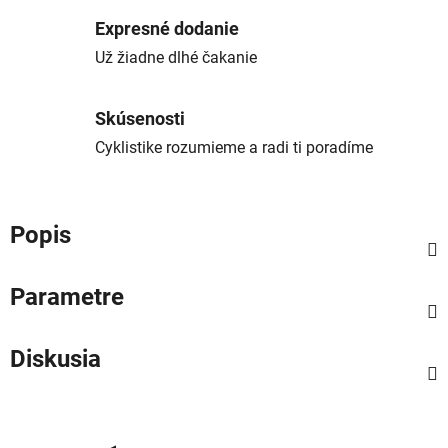
Expresné dodanie
Už žiadne dlhé čakanie
Skúsenosti
Cyklistike rozumieme a radi ti poradíme
Popis
Parametre
Diskusia