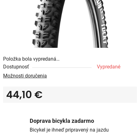
Položka bola vypredaná…
Dostupnosť
Vypredané
Možnosti doručenia
44,10 €
Jednotková cena:
Doprava bicykla zadarmo
Bicykel je ihneď pripravený na jazdu