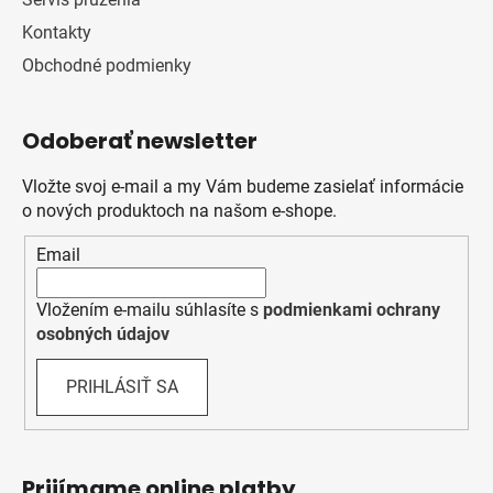
Kontakty
Obchodné podmienky
Odoberať newsletter
Vložte svoj e-mail a my Vám budeme zasielať informácie
o nových produktoch na našom e-shope.
Email
Vložením e-mailu súhlasíte s
podmienkami ochrany
osobných údajov
PRIHLÁSIŤ SA
Prijímame online platby