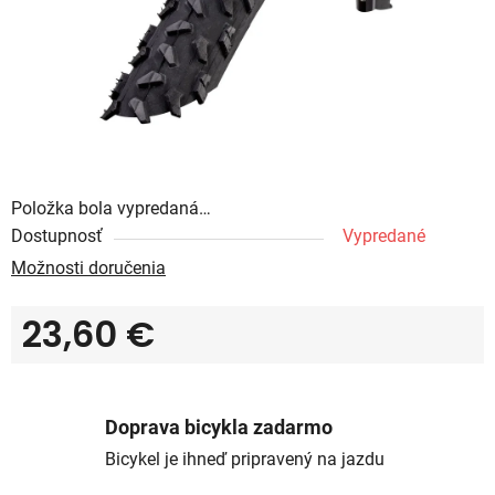
Položka bola vypredaná…
Dostupnosť
Vypredané
Možnosti doručenia
23,60 €
Jednotková cena:
Doprava bicykla zadarmo
Bicykel je ihneď pripravený na jazdu