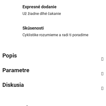
Expresné dodanie
Už žiadne dlhé čakanie
Skúsenosti
Cyklistike rozumieme a radi ti poradíme
Popis
Parametre
Diskusia