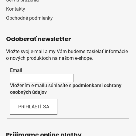
Kontakty
Obchodné podmienky
Odoberať newsletter
Vložte svoj e-mail a my Vám budeme zasielať informácie
o nových produktoch na našom e-shope.
Email
Vložením e-mailu súhlasíte s
podmienkami ochrany
osobných údajov
PRIHLÁSIŤ SA
Prijímame online platby