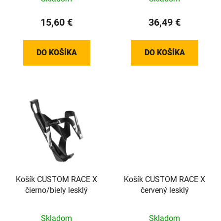
15,60 €
36,49 €
DO KOŠÍKA
DO KOŠÍKA
Košík CUSTOM RACE X
Košík CUSTOM RACE X
čierno/biely lesklý
červený lesklý
Skladom
Skladom