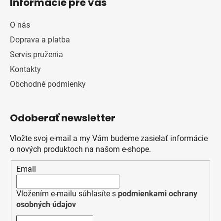
Informácie pre vás
O nás
Doprava a platba
Servis pruženia
Kontakty
Obchodné podmienky
Odoberať newsletter
Vložte svoj e-mail a my Vám budeme zasielať informácie
o nových produktoch na našom e-shope.
Email
Vložením e-mailu súhlasíte s
podmienkami ochrany
osobných údajov