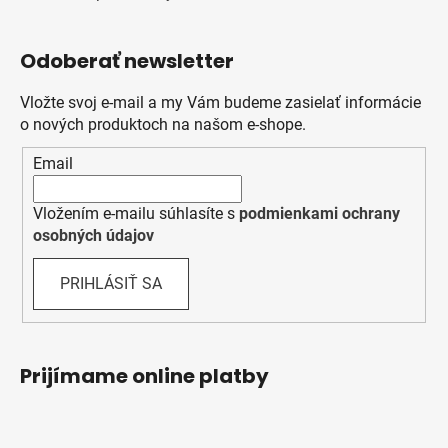
Odoberať newsletter
Vložte svoj e-mail a my Vám budeme zasielať informácie
o nových produktoch na našom e-shope.
Email
Vložením e-mailu súhlasíte s
podmienkami ochrany
osobných údajov
PRIHLÁSIŤ SA
Prijímame online platby