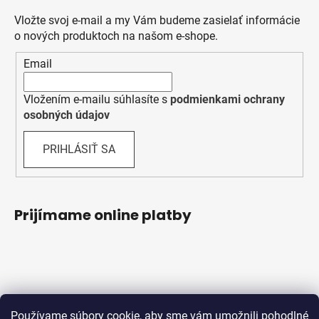
Vložte svoj e-mail a my Vám budeme zasielať informácie
o nových produktoch na našom e-shope.
Email
Vložením e-mailu súhlasíte s
podmienkami ochrany
osobných údajov
PRIHLÁSIŤ SA
Prijímame online platby
Používame súbory cookie, aby sme vám umožnili pohodlné