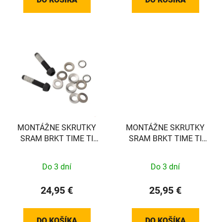
MONTÁŽNE SKRUTKY
MONTÁŽNE SKRUTKY
SRAM BRKT TIME TI
SRAM BRKT TIME TI
T25 27MM (PLOCHÉ)
T25 32MM (PLOCHÉ)
Do 3 dní
Do 3 dní
24,95 €
25,95 €
DO KOŠÍKA
DO KOŠÍKA