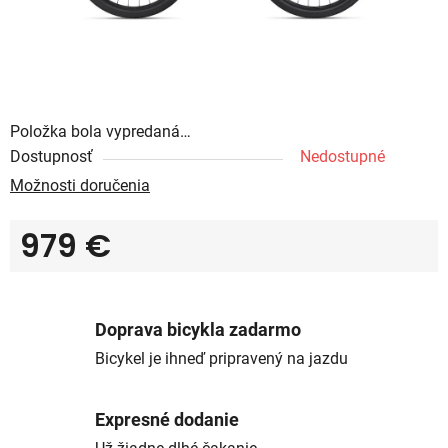
Položka bola vypredaná…
Dostupnosť
Nedostupné
Možnosti doručenia
979 €
Jednotková cena:
Doprava bicykla zadarmo
Bicykel je ihneď pripravený na jazdu
Expresné dodanie