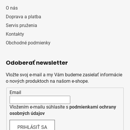
O nás
Doprava a platba
Servis pruženia
Kontakty
Obchodné podmienky
Odoberať newsletter
Vložte svoj e-mail a my Vám budeme zasielať informácie
o nových produktoch na našom e-shope.
Email
Vložením e-mailu súhlasíte s
podmienkami ochrany
osobných údajov
PRIHLÁSIŤ SA