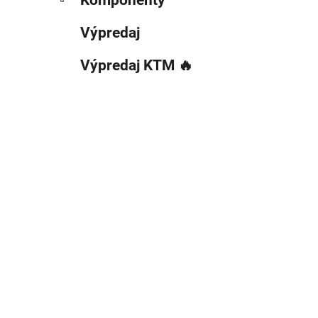
Výpredaj
Výpredaj KTM 🔥