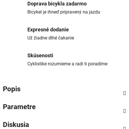
Doprava bicykla zadarmo
Bicykel je ihneď pripravený na jazdu
Expresné dodanie
Už žiadne dlhé čakanie
Skúsenosti
Cyklistike rozumieme a radi ti poradíme
Popis
Parametre
Diskusia