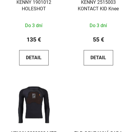
KENNY 1901012
KENNY 2515003
HOLESHOT
KONTACT KID Knee
Do 3 dní
Do 3 dní
135 €
55 €
DETAIL
DETAIL