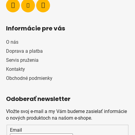
Informácie pre vás
O nás
Doprava a platba
Servis pruženia
Kontakty
Obchodné podmienky
Odoberať newsletter
Vložte svoj e-mail a my Vám budeme zasielať informácie
o nových produktoch na našom e-shope.
Email