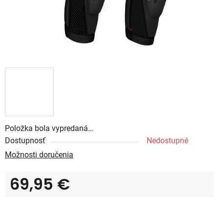
Položka bola vypredaná…
Dostupnosť
Nedostupné
Možnosti doručenia
69,95 €
Jednotková cena: