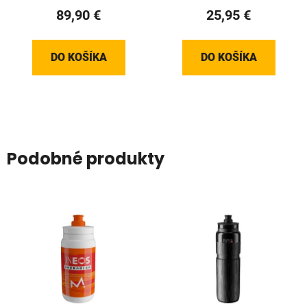
89,90 €
25,95 €
DO KOŠÍKA
DO KOŠÍKA
Podobné produkty