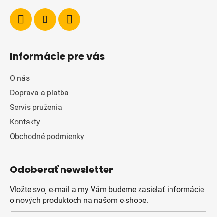
Informácie pre vás
O nás
Doprava a platba
Servis pruženia
Kontakty
Obchodné podmienky
Odoberať newsletter
Vložte svoj e-mail a my Vám budeme zasielať informácie
o nových produktoch na našom e-shope.