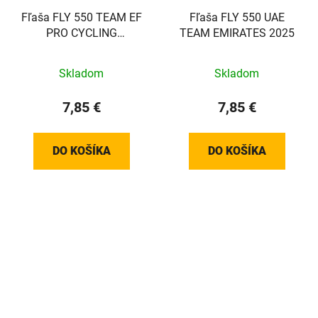
Fľaša FLY 550 TEAM EF
Fľaša FLY 550 UAE
PRO CYCLING
TEAM EMIRATES 2025
CANNONDALE 2025
Skladom
Skladom
7,85 €
7,85 €
DO KOŠÍKA
DO KOŠÍKA