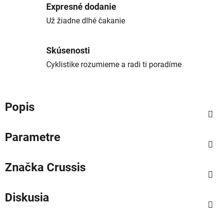
Expresné dodanie
Už žiadne dlhé čakanie
Skúsenosti
Cyklistike rozumieme a radi ti poradíme
Popis
Parametre
Značka
Crussis
Diskusia