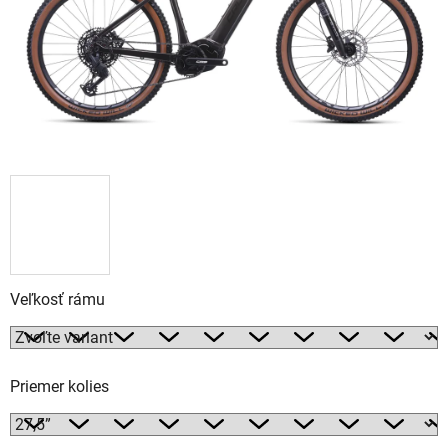
Veľkosť rámu
Priemer kolies