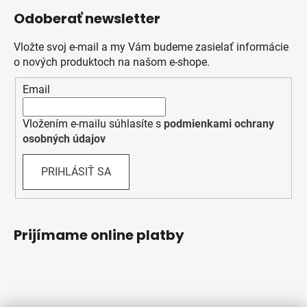
Odoberať newsletter
Vložte svoj e-mail a my Vám budeme zasielať informácie
o nových produktoch na našom e-shope.
Email
Vložením e-mailu súhlasíte s
podmienkami ochrany
osobných údajov
PRIHLÁSIŤ SA
Prijímame online platby