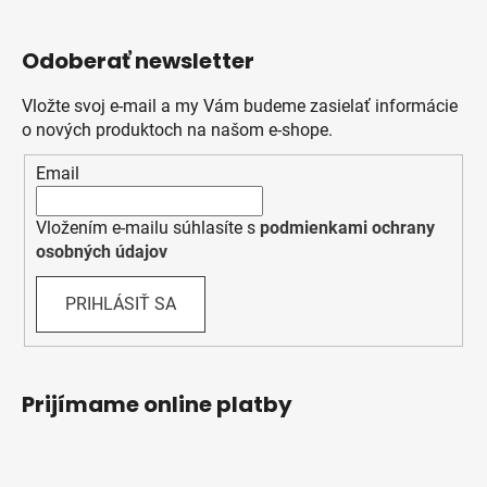
Odoberať newsletter
Vložte svoj e-mail a my Vám budeme zasielať informácie
o nových produktoch na našom e-shope.
Email
Vložením e-mailu súhlasíte s
podmienkami ochrany
osobných údajov
PRIHLÁSIŤ SA
Prijímame online platby