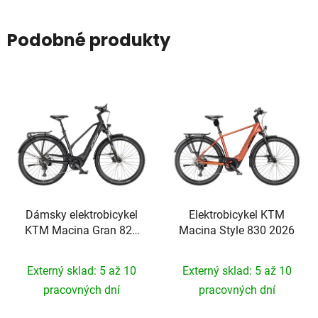
Podobné produkty
Dámsky elektrobicykel
Elektrobicykel KTM
KTM Macina Gran 820
Macina Style 830 2026
2026
Externý sklad: 5 až 10
Externý sklad: 5 až 10
pracovných dní
pracovných dní