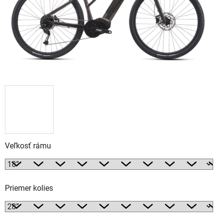
Veľkosť rámu
Priemer kolies