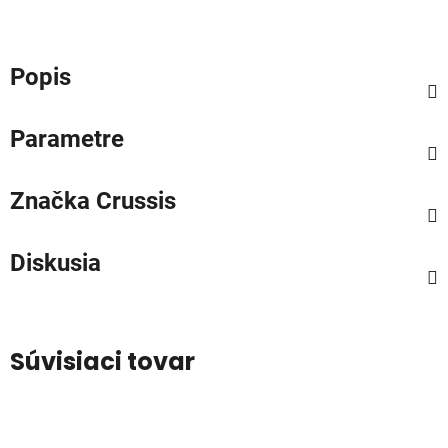
Popis
Parametre
Značka
Crussis
Diskusia
Súvisiaci tovar