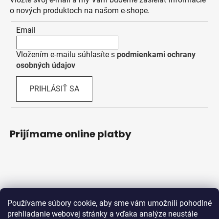
o nových produktoch na našom e-shope.
Email
Vložením e-mailu súhlasíte s
podmienkami ochrany
osobných údajov
PRIHLÁSIŤ SA
Prijímame online platby
Používame súbory cookie, aby sme vám umožnili pohodlné
prehliadanie webovej stránky a vďaka analýze neustále