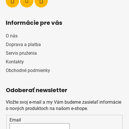
Informácie pre vás
O nás
Doprava a platba
Servis pruženia
Kontakty
Obchodné podmienky
Odoberať newsletter
Vložte svoj e-mail a my Vám budeme zasielať informácie
o nových produktoch na našom e-shope.
Email