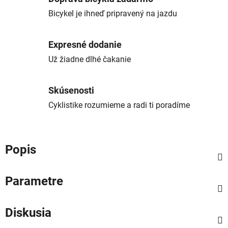
Bicykel je ihneď pripravený na jazdu
Expresné dodanie
Už žiadne dlhé čakanie
Skúsenosti
Cyklistike rozumieme a radi ti poradíme
Popis
Parametre
Diskusia