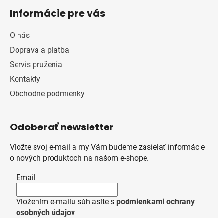
Informácie pre vás
O nás
Doprava a platba
Servis pruženia
Kontakty
Obchodné podmienky
Odoberať newsletter
Vložte svoj e-mail a my Vám budeme zasielať informácie
o nových produktoch na našom e-shope.
Email
Vložením e-mailu súhlasíte s
podmienkami ochrany
osobných údajov