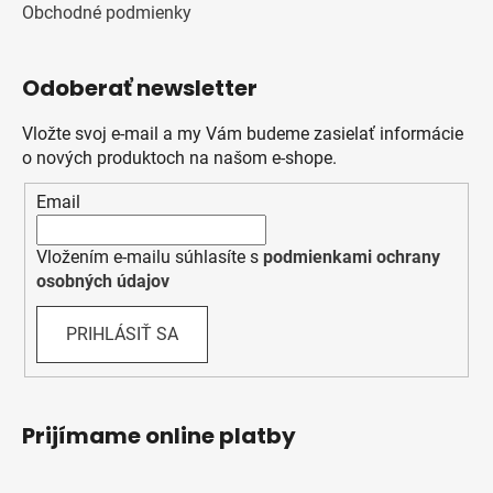
Obchodné podmienky
Odoberať newsletter
Vložte svoj e-mail a my Vám budeme zasielať informácie
o nových produktoch na našom e-shope.
Email
Vložením e-mailu súhlasíte s
podmienkami ochrany
osobných údajov
PRIHLÁSIŤ SA
Prijímame online platby