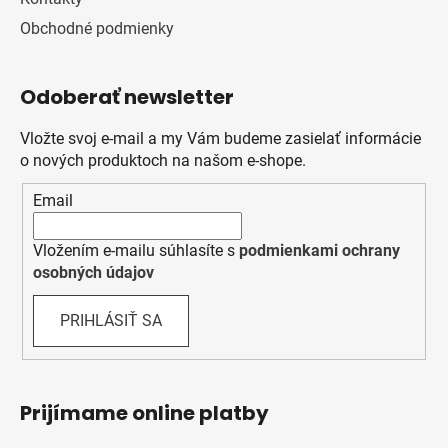
Obchodné podmienky
Odoberať newsletter
Vložte svoj e-mail a my Vám budeme zasielať informácie
o nových produktoch na našom e-shope.
Email
Vložením e-mailu súhlasíte s
podmienkami ochrany
osobných údajov
PRIHLÁSIŤ SA
Prijímame online platby