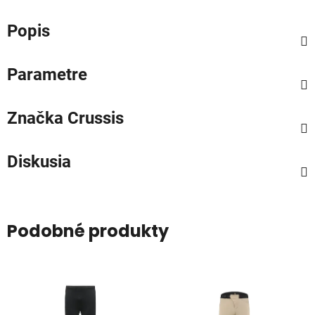
Popis
Parametre
Značka
Crussis
Diskusia
Podobné produkty