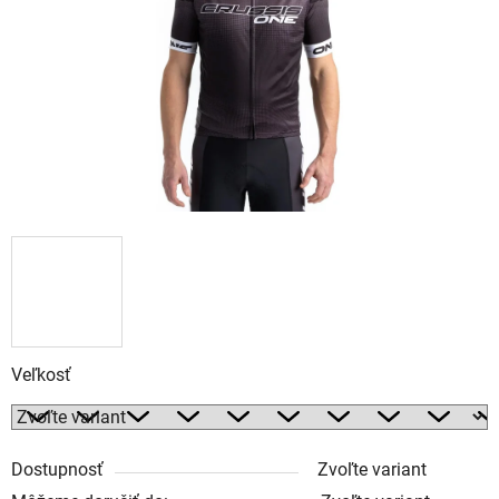
Veľkosť
Dostupnosť
Zvoľte variant