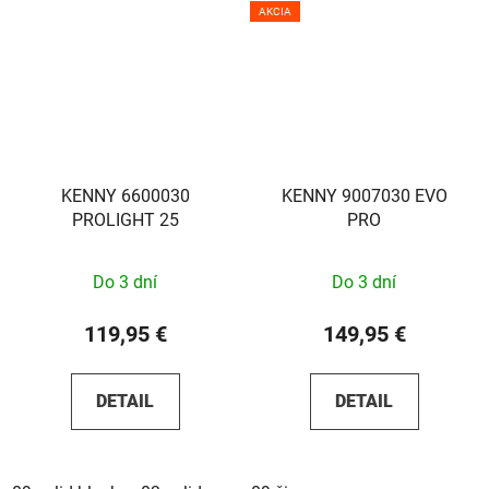
AKCIA
KENNY 6600030
KENNY 9007030 EVO
PROLIGHT 25
PRO
Do 3 dní
Do 3 dní
119,95 €
149,95 €
DETAIL
DETAIL