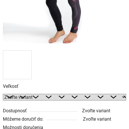
Veľkosť
Dostupnosť
Zvoľte variant
Môžeme doručiť do:
Zvoľte variant
Možnosti doručenia