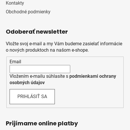
Kontakty
Obchodné podmienky
Odoberať newsletter
Vložte svoj e-mail a my Vám budeme zasielať informácie
o nových produktoch na našom e-shope.
Email
Vložením e-mailu súhlasíte s
podmienkami ochrany
osobných údajov
PRIHLÁSIŤ SA
Prijímame online platby