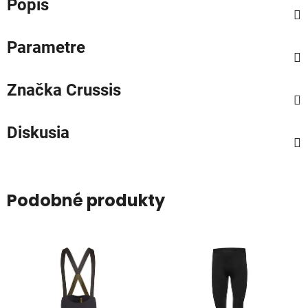
Popis
Parametre
Značka
Crussis
Diskusia
Podobné produkty