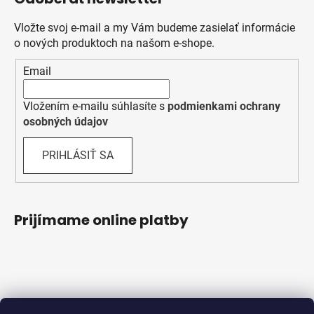
Vložte svoj e-mail a my Vám budeme zasielať informácie
o nových produktoch na našom e-shope.
Email
Vložením e-mailu súhlasíte s
podmienkami ochrany
osobných údajov
PRIHLÁSIŤ SA
Prijímame online platby