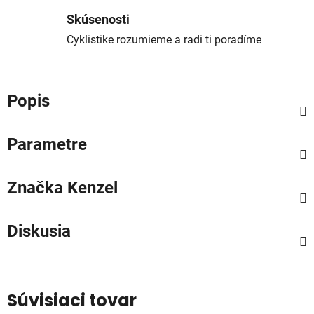
Skúsenosti
Cyklistike rozumieme a radi ti poradíme
Popis
Parametre
Značka
Kenzel
Diskusia
Súvisiaci tovar