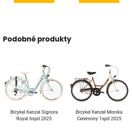
Podobné produkty
Bicykel Kenzel Signora
Bicykel Kenzel Monika
Royal 6spd 2025
Ceremony 1spd 2025