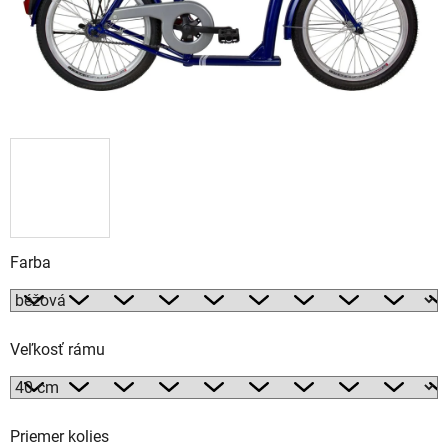
Farba
Veľkosť rámu
Priemer kolies