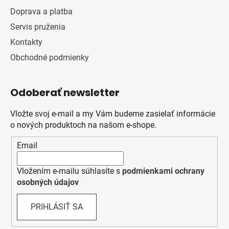
Doprava a platba
Servis pruženia
Kontakty
Obchodné podmienky
Odoberať newsletter
Vložte svoj e-mail a my Vám budeme zasielať informácie
o nových produktoch na našom e-shope.
Email
Vložením e-mailu súhlasíte s
podmienkami ochrany
osobných údajov
PRIHLÁSIŤ SA