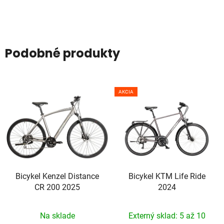
Podobné produkty
AKCIA
Bicykel Kenzel Distance
Bicykel KTM Life Ride
CR 200 2025
2024
Na sklade
Externý sklad: 5 až 10