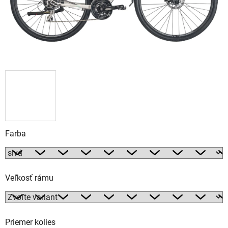
Farba
Veľkosť rámu
Priemer kolies