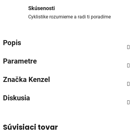
Skúsenosti
Cyklistike rozumieme a radi ti poradíme
Popis
Parametre
Značka
Kenzel
Diskusia
Súvisiaci tovar