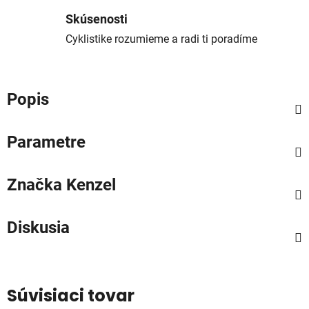
Skúsenosti
Cyklistike rozumieme a radi ti poradíme
Popis
Parametre
Značka
Kenzel
Diskusia
Súvisiaci tovar