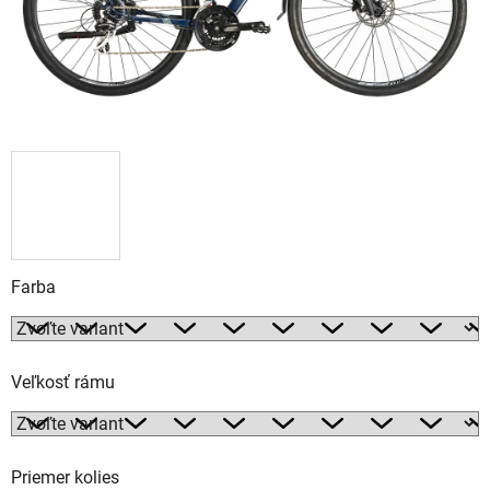
Farba
Veľkosť rámu
Priemer kolies