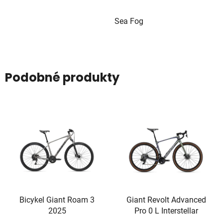
Sea Fog
Podobné produkty
Bicykel Giant Roam 3
Giant Revolt Advanced
2025
Pro 0 L Interstellar