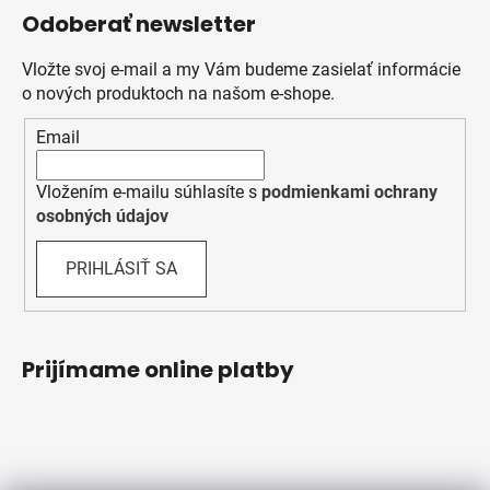
Odoberať newsletter
Vložte svoj e-mail a my Vám budeme zasielať informácie
o nových produktoch na našom e-shope.
Email
Vložením e-mailu súhlasíte s
podmienkami ochrany
osobných údajov
PRIHLÁSIŤ SA
Prijímame online platby