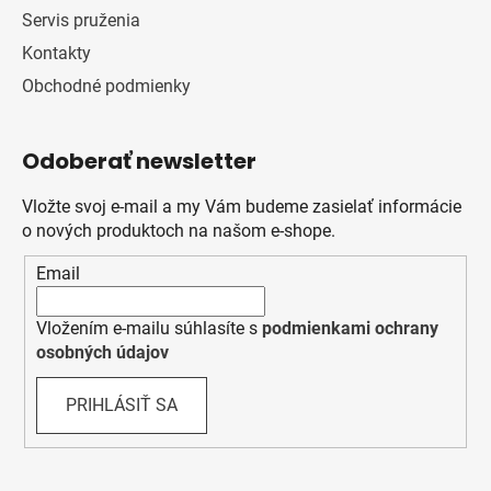
Servis pruženia
Kontakty
Obchodné podmienky
Odoberať newsletter
Vložte svoj e-mail a my Vám budeme zasielať informácie
o nových produktoch na našom e-shope.
Email
Vložením e-mailu súhlasíte s
podmienkami ochrany
osobných údajov
PRIHLÁSIŤ SA