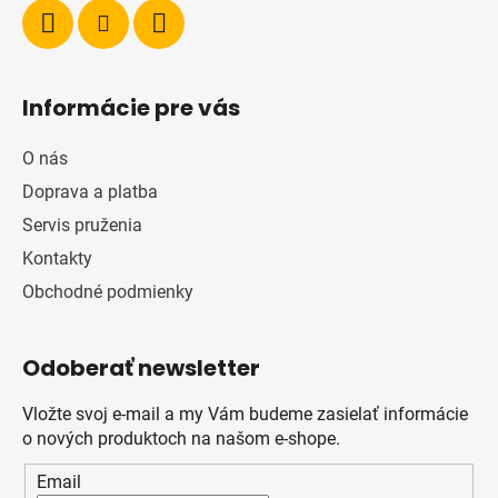
Informácie pre vás
O nás
Doprava a platba
Servis pruženia
Kontakty
Obchodné podmienky
Odoberať newsletter
Vložte svoj e-mail a my Vám budeme zasielať informácie
o nových produktoch na našom e-shope.
Email