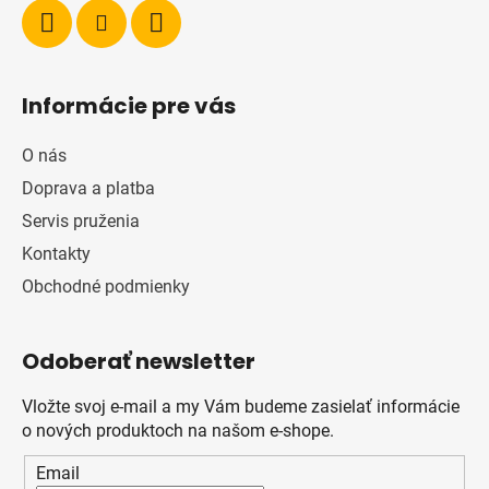
Informácie pre vás
O nás
Doprava a platba
Servis pruženia
Kontakty
Obchodné podmienky
Odoberať newsletter
Vložte svoj e-mail a my Vám budeme zasielať informácie
o nových produktoch na našom e-shope.
Email